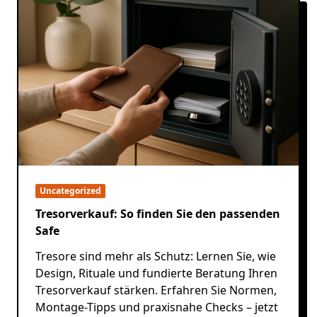
Uncategorized
Tresorverkauf: So finden Sie den passenden
Safe
Tresore sind mehr als Schutz: Lernen Sie, wie
Design, Rituale und fundierte Beratung Ihren
Tresorverkauf stärken. Erfahren Sie Normen,
Montage-Tipps und praxisnahe Checks – jetzt