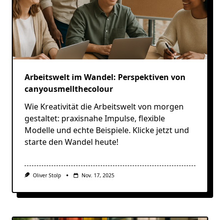
Arbeitswelt im Wandel: Perspektiven von
canyousmellthecolour
Wie Kreativität die Arbeitswelt von morgen
gestaltet: praxisnahe Impulse, flexible
Modelle und echte Beispiele. Klicke jetzt und
starte den Wandel heute!
Oliver Stolp
Nov. 17, 2025