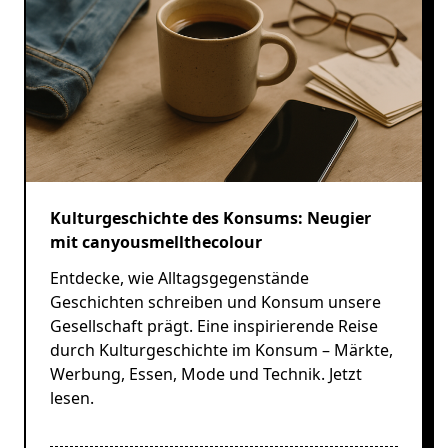
Kulturgeschichte des Konsums: Neugier
mit canyousmellthecolour
Entdecke, wie Alltagsgegenstände
Geschichten schreiben und Konsum unsere
Gesellschaft prägt. Eine inspirierende Reise
durch Kulturgeschichte im Konsum – Märkte,
Werbung, Essen, Mode und Technik. Jetzt
lesen.