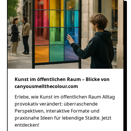
Kunst im öffentlichen Raum – Blicke von
canyousmellthecolour.com
Erlebe, wie Kunst im öffentlichen Raum Alltag
provokativ verändert: überraschende
Perspektiven, interaktive Formate und
praxisnahe Ideen für lebendige Städte. Jetzt
entdecken!