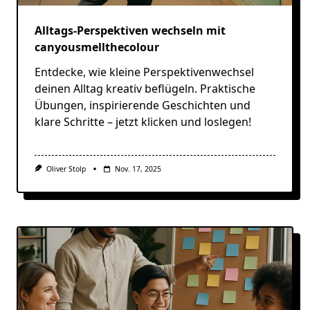
Alltags-Perspektiven wechseln mit
canyousmellthecolour
Entdecke, wie kleine Perspektivenwechsel
deinen Alltag kreativ beflügeln. Praktische
Übungen, inspirierende Geschichten und
klare Schritte – jetzt klicken und loslegen!
Oliver Stolp
Nov. 17, 2025