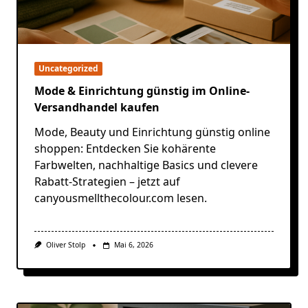
Uncategorized
Mode & Einrichtung günstig im Online-
Versandhandel kaufen
Mode, Beauty und Einrichtung günstig online
shoppen: Entdecken Sie kohärente
Farbwelten, nachhaltige Basics und clevere
Rabatt-Strategien – jetzt auf
canyousmellthecolour.com lesen.
Oliver Stolp
Mai 6, 2026