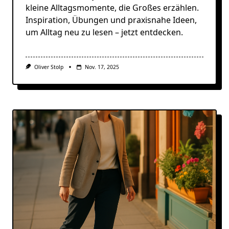
kleine Alltagsmomente, die Großes erzählen.
Inspiration, Übungen und praxisnahe Ideen,
um Alltag neu zu lesen – jetzt entdecken.
Oliver Stolp
Nov. 17, 2025