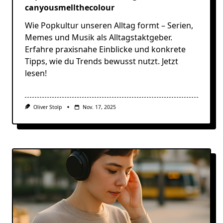
canyousmellthecolour
Wie Popkultur unseren Alltag formt – Serien,
Memes und Musik als Alltagstaktgeber.
Erfahre praxisnahe Einblicke und konkrete
Tipps, wie du Trends bewusst nutzt. Jetzt
lesen!
Oliver Stolp
Nov. 17, 2025