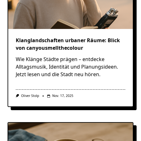
Klanglandschaften urbaner Räume: Blick
von canyousmellthecolour
Wie Klänge Städte prägen – entdecke
Alltagsmusik, Identität und Planungsideen.
Jetzt lesen und die Stadt neu hören.
Oliver Stolp
Nov. 17, 2025