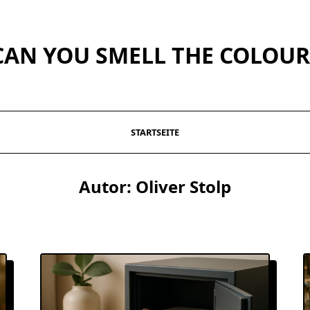
CAN YOU SMELL THE COLOUR
STARTSEITE
Autor:
Oliver Stolp