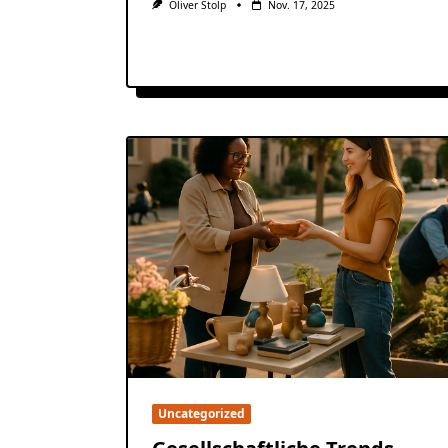
Oliver Stolp
Nov. 17, 2025
Uncategorized