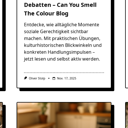
Debatten – Can You Smell
The Colour Blog
Entdecke, wie alltägliche Momente
soziale Gerechtigkeit sichtbar
machen. Mit praktischen Übungen,
kulturhistorischen Blickwinkeln und
konkreten Handlungsimpulsen –
jetzt lesen und selbst aktiv werden.
Oliver Stolp
Nov. 17, 2025