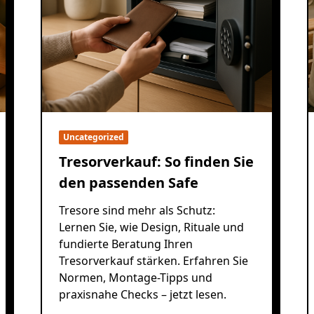
Uncategorized
Tresorverkauf: So finden Sie
den passenden Safe
Tresore sind mehr als Schutz:
Lernen Sie, wie Design, Rituale und
fundierte Beratung Ihren
Tresorverkauf stärken. Erfahren Sie
Normen, Montage-Tipps und
praxisnahe Checks – jetzt lesen.