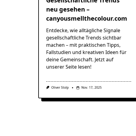
Gesellschaftliche Trends
neu gesehen –
canyousmellthecolour.com
Entdecke, wie alltägliche Signale
gesellschaftliche Trends sichtbar
machen – mit praktischen Tipps,
Fallstudien und kreativen Ideen für
deine Gemeinschaft. Jetzt auf
unserer Seite lesen!
Oliver Stolp
Nov. 17, 2025