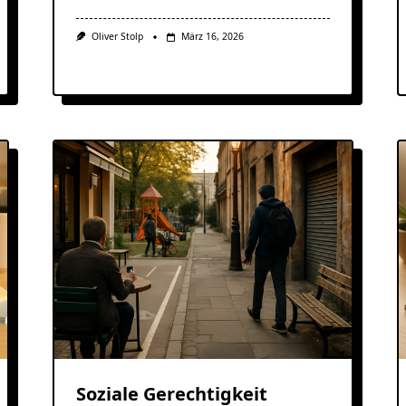
Oliver Stolp
März 16, 2026
Soziale Gerechtigkeit