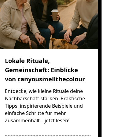
Lokale Rituale,
Gemeinschaft: Einblicke
von canyousmellthecolour
Entdecke, wie kleine Rituale deine
Nachbarschaft stärken. Praktische
Tipps, inspirierende Beispiele und
einfache Schritte für mehr
Zusammenhalt – jetzt lesen!