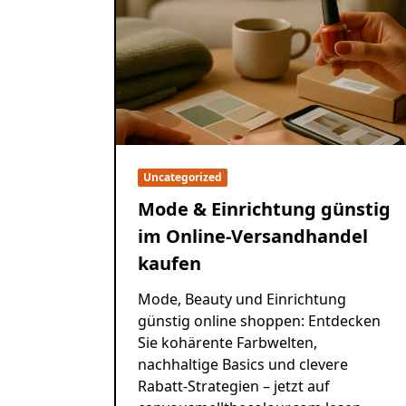
Uncategorized
Mode & Einrichtung günstig
im Online-Versandhandel
kaufen
Mode, Beauty und Einrichtung
günstig online shoppen: Entdecken
Sie kohärente Farbwelten,
nachhaltige Basics und clevere
Rabatt-Strategien – jetzt auf