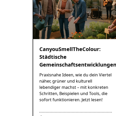
CanyouSmellTheColour:
Städtische
Gemeinschaftsentwicklunge
Praxisnahe Ideen, wie du dein Viertel
näher, grüner und kulturell
lebendiger machst – mit konkreten
Schritten, Beispielen und Tools, die
sofort funktionieren. Jetzt lesen!