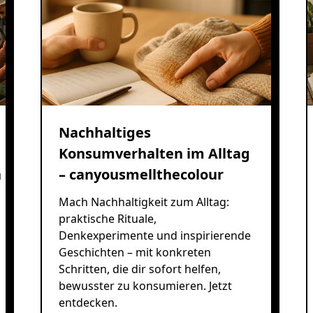
Nachhaltiges
Konsumverhalten im Alltag
n
– canyousmellthecolour
Mach Nachhaltigkeit zum Alltag:
praktische Rituale,
Denkexperimente und inspirierende
Geschichten – mit konkreten
Schritten, die dir sofort helfen,
bewusster zu konsumieren. Jetzt
entdecken.