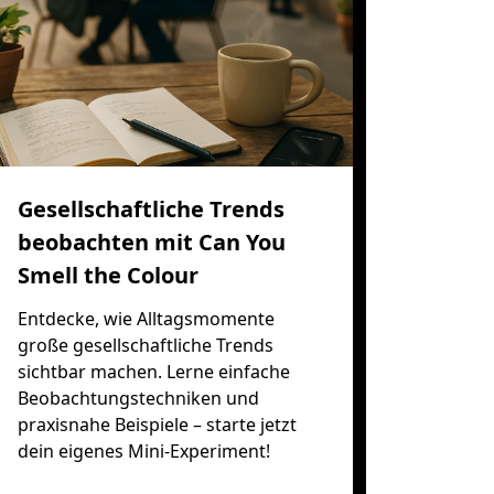
Gesellschaftliche Trends
beobachten mit Can You
Smell the Colour
Entdecke, wie Alltagsmomente
große gesellschaftliche Trends
sichtbar machen. Lerne einfache
Beobachtungstechniken und
praxisnahe Beispiele – starte jetzt
dein eigenes Mini-Experiment!